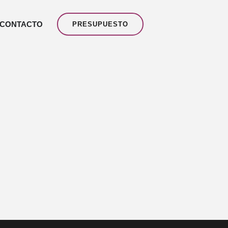
CONTACTO
PRESUPUESTO