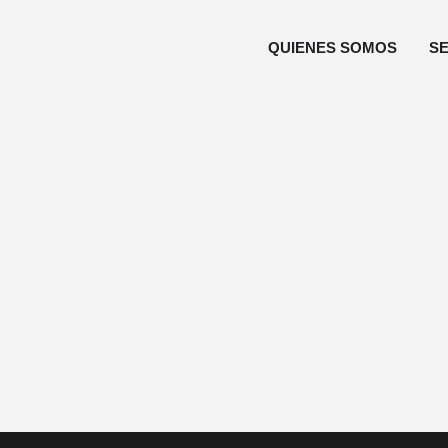
QUIENES SOMOS
SE