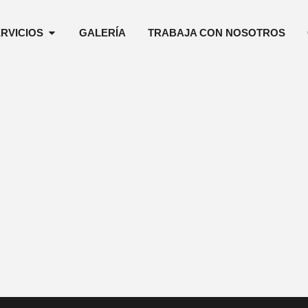
RVICIOS
GALERÍA
TRABAJA CON NOSOTROS